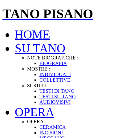
TANO PISANO
HOME
SU TANO
NOTE BIOGRAFICHE :
BIOGRAFIA
MOSTRE :
INDIVIDUALI
COLLETTIVE
SCRITTI
TESTI DI TANO
TESTI SU TANO
AUDIOVISIVI
OPERA
OPERA :
CERAMICA
INCISIONI