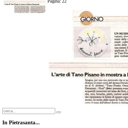
Pagina: 22
In
Pietrasanta...