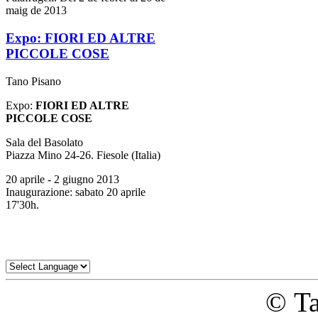
maig de 2013
Expo: FIORI ED ALTRE
PICCOLE COSE
Tano Pisano
Expo:
FIORI ED ALTRE
PICCOLE COSE
Sala del Basolato
Piazza Mino 24-26. Fiesole (Italia)
20 aprile - 2 giugno 2013
Inaugurazione: sabato 20 aprile
17'30h.
© Ta