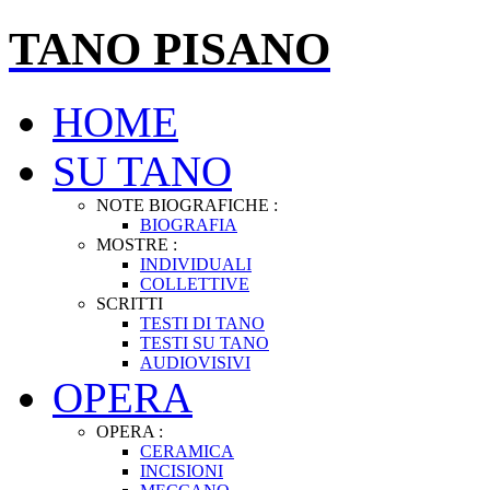
TANO PISANO
HOME
SU TANO
NOTE BIOGRAFICHE :
BIOGRAFIA
MOSTRE :
INDIVIDUALI
COLLETTIVE
SCRITTI
TESTI DI TANO
TESTI SU TANO
AUDIOVISIVI
OPERA
OPERA :
CERAMICA
INCISIONI