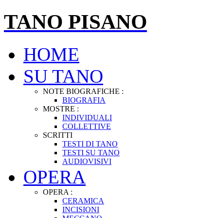
TANO PISANO
HOME
SU TANO
NOTE BIOGRAFICHE :
BIOGRAFIA
MOSTRE :
INDIVIDUALI
COLLETTIVE
SCRITTI
TESTI DI TANO
TESTI SU TANO
AUDIOVISIVI
OPERA
OPERA :
CERAMICA
INCISIONI