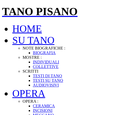
TANO PISANO
HOME
SU TANO
NOTE BIOGRAFICHE :
BIOGRAFIA
MOSTRE :
INDIVIDUALI
COLLETTIVE
SCRITTI
TESTI DI TANO
TESTI SU TANO
AUDIOVISIVI
OPERA
OPERA :
CERAMICA
INCISIONI